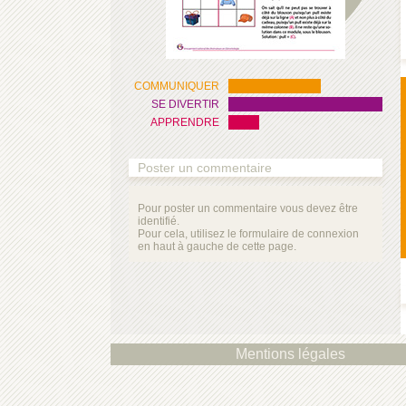
COMMUNIQUER
SE DIVERTIR
APPRENDRE
Poster un commentaire
Pour poster un commentaire vous devez être
identifié.
Pour cela, utilisez le formulaire de connexion
en haut à gauche de cette page.
Mentions légales