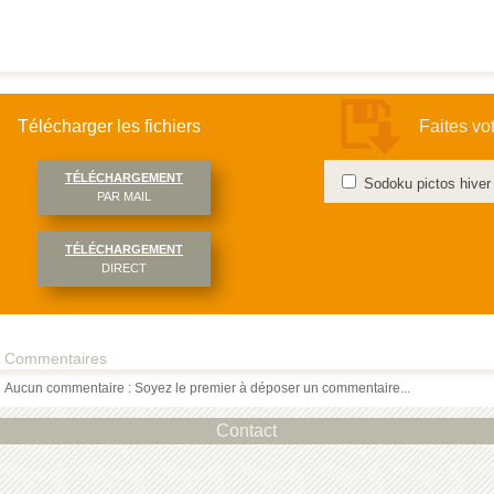
Télécharger les fichiers
Faites vo
TÉLÉCHARGEMENT
Sodoku pictos hiver
PAR MAIL
TÉLÉCHARGEMENT
DIRECT
Commentaires
Aucun commentaire : Soyez le premier à déposer un commentaire...
Contact