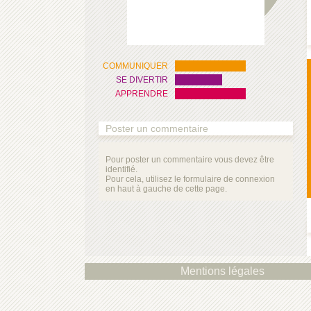
COMMUNIQUER
SE DIVERTIR
APPRENDRE
Poster un commentaire
Pour poster un commentaire vous devez être
identifié.
Pour cela, utilisez le formulaire de connexion
en haut à gauche de cette page.
Mentions légales