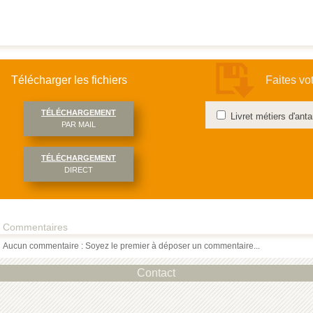
Télécharger les fichiers
Faites vo
TÉLÉCHARGEMENT
Livret métiers d'an
PAR MAIL
TÉLÉCHARGEMENT
DIRECT
Commentaires
Aucun commentaire : Soyez le premier à déposer un commentaire...
Contact