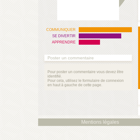
COMMUNIQUER
SE DIVERTIR
APPRENDRE
Poster un commentaire
Pour poster un commentaire vous devez être
identifié.
Pour cela, utilisez le formulaire de connexion
en haut à gauche de cette page.
Mentions légales