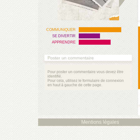
COMMUNIQUER
SE DIVERTIR
APPRENDRE
Poster un commentaire
Pour poster un commentaire vous devez être
identifié.
Pour cela, utilisez le formulaire de connexion
en haut à gauche de cette page.
Mentions légales