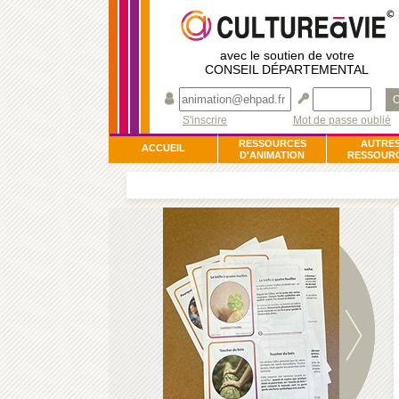
avec le soutien de votre
CONSEIL DÉPARTEMENTAL
O
S'inscrire
Mot de passe oublié
RESSOURCES
AUTRE
ACCUEIL
D'ANIMATION
RESSOUR