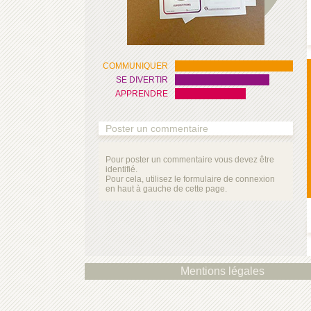
COMMUNIQUER
SE DIVERTIR
APPRENDRE
Poster un commentaire
Pour poster un commentaire vous devez être
identifié.
Pour cela, utilisez le formulaire de connexion
en haut à gauche de cette page.
Mentions légales