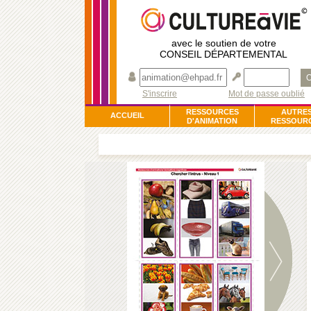
avec le soutien de votre
CONSEIL DÉPARTEMENTAL
O
S'inscrire
Mot de passe oublié
RESSOURCES
AUTRE
ACCUEIL
D'ANIMATION
RESSOUR