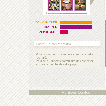
COMMUNIQUER
SE DIVERTIR
APPRENDRE
Poster un commentaire
Pour poster un commentaire vous devez être
identifié.
Pour cela, utilisez le formulaire de connexion
en haut à gauche de cette page.
Mentions légales