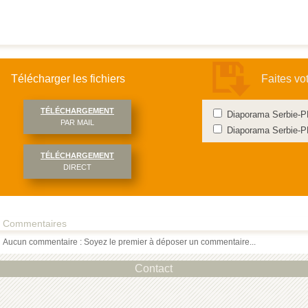
Télécharger les fichiers
Faites vo
TÉLÉCHARGEMENT
Diaporama Serbie-
PAR MAIL
Diaporama Serbie-
TÉLÉCHARGEMENT
DIRECT
Commentaires
Aucun commentaire : Soyez le premier à déposer un commentaire...
Contact