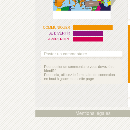
COMMUNIQUER
SE DIVERTIR
APPRENDRE
Poster un commentaire
Pour poster un commentaire vous devez être
identifié.
Pour cela, utilisez le formulaire de connexion
en haut à gauche de cette page.
Mentions légales