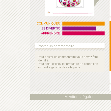
COMMUNIQUER
SE DIVERTIR
APPRENDRE
Poster un commentaire
Pour poster un commentaire vous devez être
identifié.
Pour cela, utilisez le formulaire de connexion
en haut à gauche de cette page.
Mentions légales